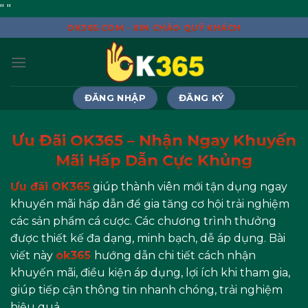
Bỏ
"
"
qua
OK365.COM - XIN CHÀO QUÝ KHÁCH
nội
dung
ĐĂNG NHẬP
ĐĂNG KÝ
Ưu Đãi OK365 – Nhận Ngay Khuyến
Mãi Hấp Dẫn Cực Khủng
Ưu đãi OK365
giúp thành viên mới tận dụng ngay
khuyến mãi hấp dẫn để gia tăng cơ hội trải nghiệm
các sản phẩm cá cược. Các chương trình thưởng
được thiết kế đa dạng, minh bạch, dễ áp dụng. Bài
viết này
ok365
hướng dẫn chi tiết cách nhận
khuyến mãi, điều kiện áp dụng, lợi ích khi tham gia,
giúp tiếp cận thông tin nhanh chóng, trải nghiệm
hiệu quả.