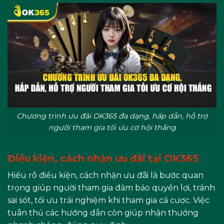
Chương trình ưu đãi OK365 đa dạng, hấp dẫn, hỗ trợ
người tham gia tối ưu cơ hội thắng
Điều kiện, cách nhận ưu đãi tại OK365
Hiểu rõ điều kiện, cách nhận ưu đãi là bước quan
trọng giúp người tham gia đảm bảo quyền lợi, tránh
sai sót, tối ưu trải nghiệm khi tham gia cá cược. Việc
tuân thủ các hướng dẫn còn giúp nhận thưởng