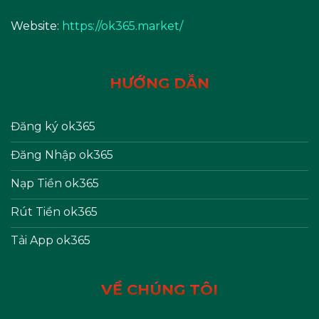
Website:
https://ok365.market/
HƯỚNG DẪN
Đăng ký ok365
Đăng Nhập ok365
Nạp Tiền ok365
Rút Tiền ok365
Tải App ok365
VỀ CHÚNG TÔI