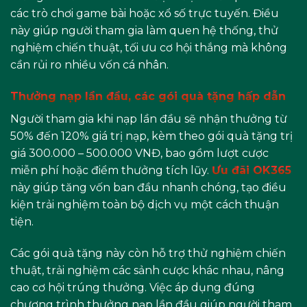
các trò chơi game bài hoặc xổ số trực tuyến. Điều
này giúp người tham gia làm quen hệ thống, thử
nghiệm chiến thuật, tối ưu cơ hội thắng mà không
cần rủi ro nhiều vốn cá nhân.
Thưởng nạp lần đầu, các gói quà tặng hấp dẫn
Người tham gia khi nạp lần đầu sẽ nhận thưởng từ
50% đến 120% giá trị nạp, kèm theo gói quà tặng trị
giá 300.000 – 500.000 VNĐ, bao gồm lượt cược
miễn phí hoặc điểm thưởng tích lũy.
Ưu đãi OK365
này giúp tăng vốn ban đầu nhanh chóng, tạo điều
kiện trải nghiệm toàn bộ dịch vụ một cách thuận
tiện.
Các gói quà tặng này còn hỗ trợ thử nghiệm chiến
thuật, trải nghiệm các sảnh cược khác nhau, nâng
cao cơ hội trúng thưởng. Việc áp dụng đúng
chương trình thưởng nạp lần đầu giúp người tham