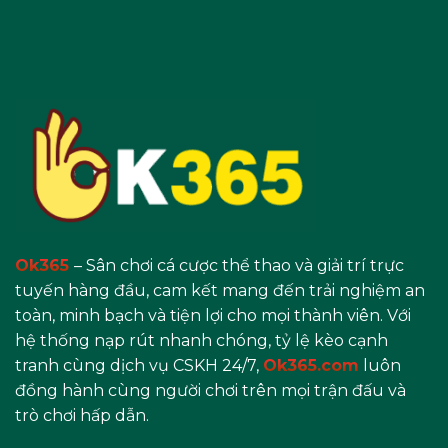
Ok365
– Sân chơi cá cược thể thao và giải trí trực
tuyến hàng đầu, cam kết mang đến trải nghiệm an
toàn, minh bạch và tiện lợi cho mọi thành viên. Với
hệ thống nạp rút nhanh chóng, tỷ lệ kèo cạnh
tranh cùng dịch vụ CSKH 24/7,
Ok365.com
luôn
đồng hành cùng người chơi trên mọi trận đấu và
trò chơi hấp dẫn.