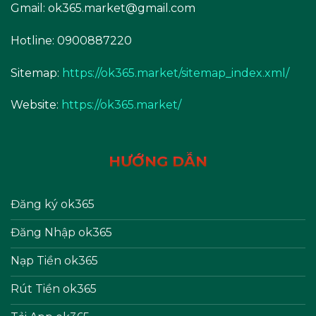
Gmail:
ok365.market@gmail.com
Hotline:
0900887220
Sitemap:
https://ok365.market/sitemap_index.xml/
Website:
https://ok365.market/
HƯỚNG DẪN
Đăng ký ok365
Đăng Nhập ok365
Nạp Tiền ok365
Rút Tiền ok365